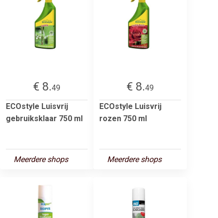
€ 8.
€ 8.
49
49
ECOstyle Luisvrij
ECOstyle Luisvrij
gebruiksklaar 750 ml
rozen 750 ml
Meerdere shops
Meerdere shops