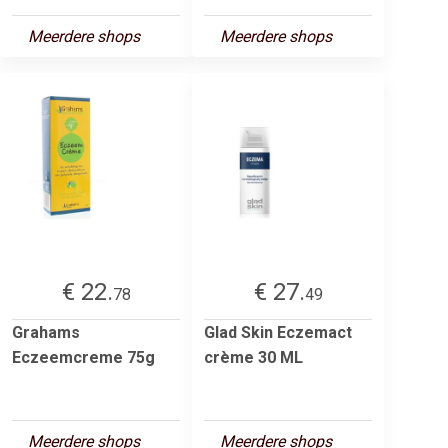
Meerdere shops
Meerdere shops
€ 22.
€ 27.
78
49
Grahams
Glad Skin Eczemact
Eczeemcreme 75g
crème 30 ML
Meerdere shops
Meerdere shops