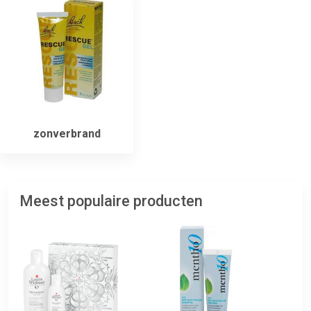
zonverbrand
Meest populaire producten