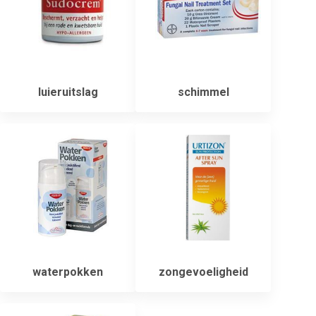
luieruitslag
schimmel
waterpokken
zongevoeligheid