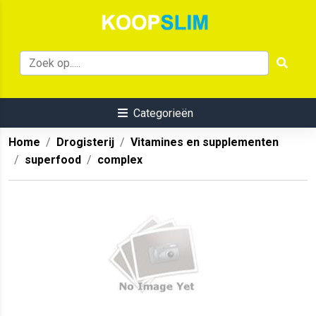
Categorieën
Home
Drogisterij
Vitamines en supplementen
superfood
complex