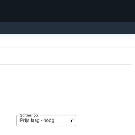
Sorteer op: