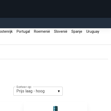
stenrijk
Portugal
Roemenië
Slovenië
Spanje
Uruguay
Sorteer op: