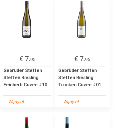
€ 7.
€ 7.
95
95
Gebrüder Steffen
Gebrüder Steffen
Steffen Riesling
Steffen Riesling
Feinherb Cuvee #10
Trocken Cuvee #01
Wijny.nl
Wijny.nl