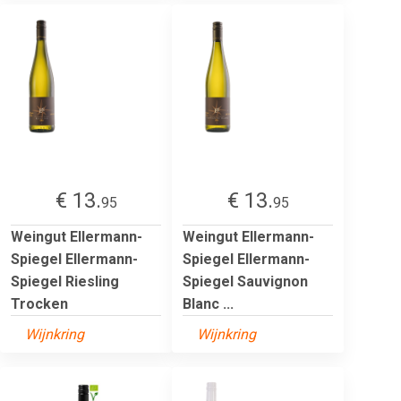
€ 13.
€ 13.
95
95
Weingut Ellermann-
Weingut Ellermann-
Spiegel Ellermann-
Spiegel Ellermann-
Spiegel Riesling
Spiegel Sauvignon
Trocken
Blanc ...
Wijnkring
Wijnkring