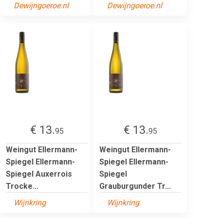
Dewijngoeroe.nl
Dewijngoeroe.nl
€ 13.
€ 13.
95
95
Weingut Ellermann-
Weingut Ellermann-
Spiegel Ellermann-
Spiegel Ellermann-
Spiegel Auxerrois
Spiegel
Trocke...
Grauburgunder Tr...
Wijnkring
Wijnkring