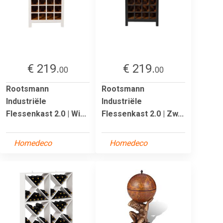
€ 219.
€ 219.
00
00
Rootsmann
Rootsmann
Industriële
Industriële
Flessenkast 2.0 | Wi...
Flessenkast 2.0 | Zw...
Homedeco
Homedeco