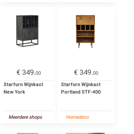
€ 349.
€ 349.
00
00
Starfurn Wijnkast
Starfurn Wijnkast
New York
Portland STF-400
Meerdere shops
Homedeco