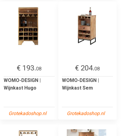
€ 193.
€ 204.
08
08
WOMO-DESIGN |
WOMO-DESIGN |
Wijnkast Hugo
Wijnkast Sem
Grotekadoshop.nl
Grotekadoshop.nl