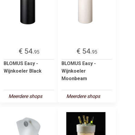
€ 54.
€ 54.
95
95
BLOMUS Easy -
BLOMUS Easy -
Wijnkoeler Black
Wijnkoeler
Moonbeam
Meerdere shops
Meerdere shops