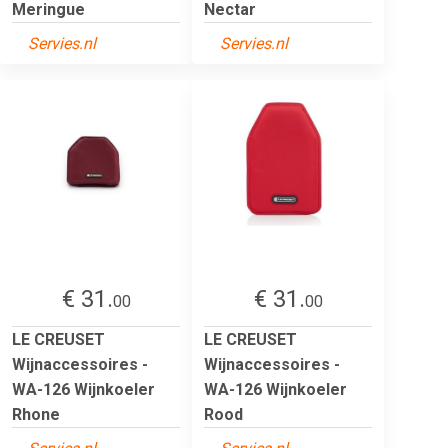
Meringue
Nectar
Servies.nl
Servies.nl
€ 31.
€ 31.
00
00
LE CREUSET
LE CREUSET
Wijnaccessoires -
Wijnaccessoires -
WA-126 Wijnkoeler
WA-126 Wijnkoeler
Rhone
Rood