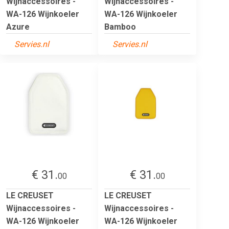
Wijnaccessoires -
Wijnaccessoires -
WA-126 Wijnkoeler
WA-126 Wijnkoeler
Azure
Bamboo
Servies.nl
Servies.nl
€ 31.
€ 31.
00
00
LE CREUSET
LE CREUSET
Wijnaccessoires -
Wijnaccessoires -
WA-126 Wijnkoeler
WA-126 Wijnkoeler