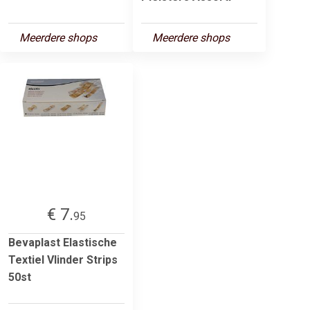
Meerdere shops
Meerdere shops
€ 7.
95
Bevaplast Elastische
Textiel Vlinder Strips
50st