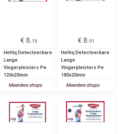
€ 8.
€ 8.
19
91
Heltiq Detecteerbare
Heltiq Detecteerbare
Lange
Lange
Vingerpleisters Pe
Vingerpleisters Pe
120x20mm
180x20mm
Meerdere shops
Meerdere shops