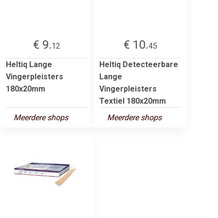
€ 9.
€ 10.
12
45
Heltiq Lange
Heltiq Detecteerbare
Vingerpleisters
Lange
180x20mm
Vingerpleisters
Textiel 180x20mm
Meerdere shops
Meerdere shops