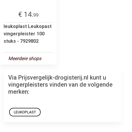
€ 14.
99
leukoplast Leukopast
vingerpleister 100
stuks - 7929802
Meerdere shops
Via Prijsvergelijk-drogisterij.nl kunt u
vingerpleisters vinden van de volgende
merken:
LEUKOPLAST