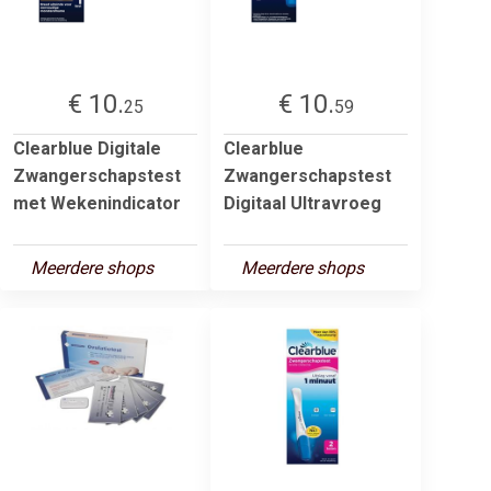
€ 10.
€ 10.
25
59
Clearblue Digitale
Clearblue
Zwangerschapstest
Zwangerschapstest
met Wekenindicator
Digitaal Ultravroeg
Meerdere shops
Meerdere shops