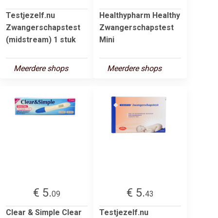
Testjezelf.nu
Healthypharm Healthy
Zwangerschapstest
Zwangerschapstest
(midstream) 1 stuk
Mini
Meerdere shops
Meerdere shops
€ 5.
€ 5.
09
43
Clear & Simple Clear
Testjezelf.nu