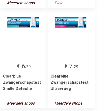
Meerdere shops
Plein
€ 6.
€ 7.
29
29
Clearblue
Clearblue
Zwangerschapstest
Zwangerschapstest
Snelle Detectie
Ultravroeg
Meerdere shops
Meerdere shops