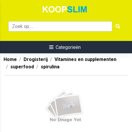
Categorieën
Home
Drogisterij
Vitamines en supplementen
superfood
spirulina