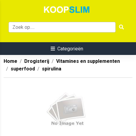
Categorieën
Home
Drogisterij
Vitamines en supplementen
superfood
spirulina