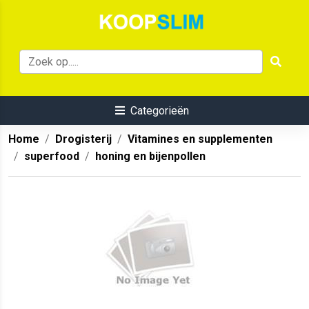
Categorieën
Home
Drogisterij
Vitamines en supplementen
superfood
honing en bijenpollen