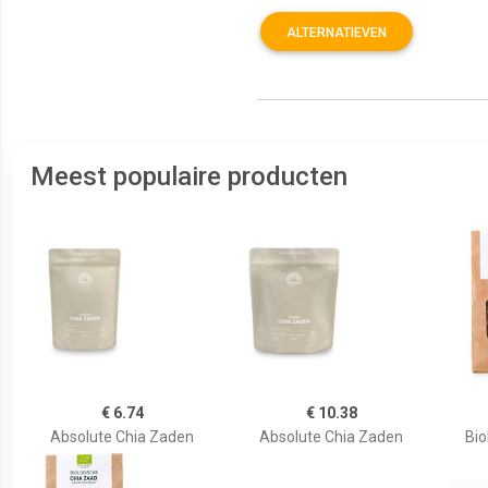
ALTERNATIEVEN
Meest populaire producten
€ 6.74
€ 10.38
Absolute Chia Zaden
Absolute Chia Zaden
Bio