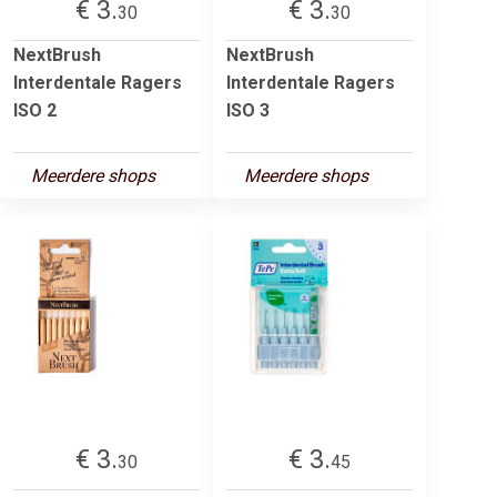
€ 3.
€ 3.
30
30
NextBrush
NextBrush
Interdentale Ragers
Interdentale Ragers
ISO 2
ISO 3
Meerdere shops
Meerdere shops
€ 3.
€ 3.
30
45