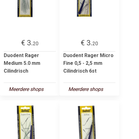
€ 3.
€ 3.
20
20
Duodent Rager
Duodent Rager Micro
Medium 5.0 mm
Fine 0,5 - 2,5 mm
Cilindrisch
Cilindrisch 6st
Meerdere shops
Meerdere shops