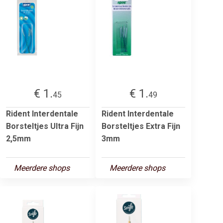
€ 1.
€ 1.
45
49
Rident Interdentale
Rident Interdentale
Borsteltjes Ultra Fijn
Borsteltjes Extra Fijn
2,5mm
3mm
Meerdere shops
Meerdere shops