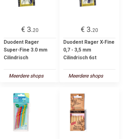
€ 3.
€ 3.
20
20
Duodent Rager
Duodent Rager X-Fine
Super-Fine 3.0 mm
0,7 - 3,5 mm
Cilindrisch
Cilindrisch 6st
Meerdere shops
Meerdere shops