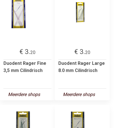
€ 3.
€ 3.
20
20
Duodent Rager Fine
Duodent Rager Large
3,5 mm Cilindrisch
8.0 mm Cilindrisch
Meerdere shops
Meerdere shops