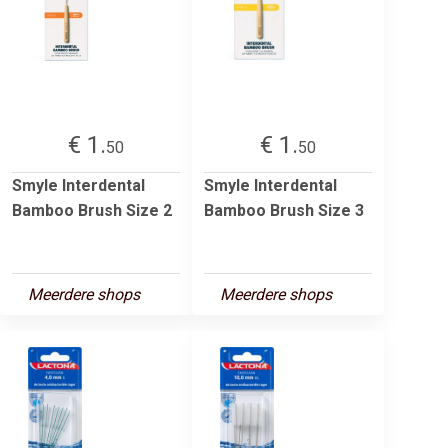
€ 1.
€ 1.
50
50
Smyle Interdental
Smyle Interdental
Bamboo Brush Size 2
Bamboo Brush Size 3
Meerdere shops
Meerdere shops