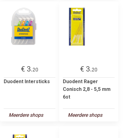
€ 3.
€ 3.
20
20
Duodent Intersticks
Duodent Rager
Conisch 2,8 - 5,5 mm
6st
Meerdere shops
Meerdere shops