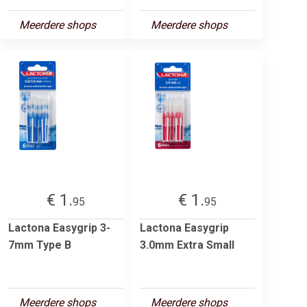
Meerdere shops
Meerdere shops
€ 1.
€ 1.
95
95
Lactona Easygrip 3-
Lactona Easygrip
7mm Type B
3.0mm Extra Small
Meerdere shops
Meerdere shops