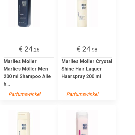
€ 24.
€ 24.
26
98
Marlies Moller
Marlies Moller Crystal
Marlies Möller Men
Shine Hair Laquer
200 ml Shampoo Alle
Haarspray 200 ml
h...
Parfumswinkel
Parfumswinkel