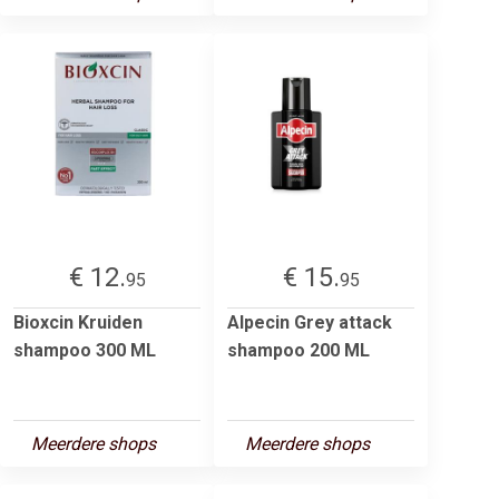
€ 12.
€ 15.
95
95
Bioxcin Kruiden
Alpecin Grey attack
shampoo 300 ML
shampoo 200 ML
Meerdere shops
Meerdere shops