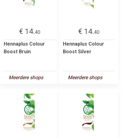
€ 14.
€ 14.
40
40
Hennaplus Colour
Hennaplus Colour
Boost Bruin
Boost Silver
Meerdere shops
Meerdere shops