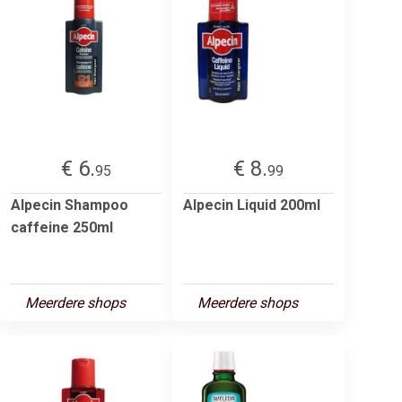
€ 6.
€ 8.
95
99
Alpecin Shampoo
Alpecin Liquid 200ml
caffeine 250ml
Meerdere shops
Meerdere shops