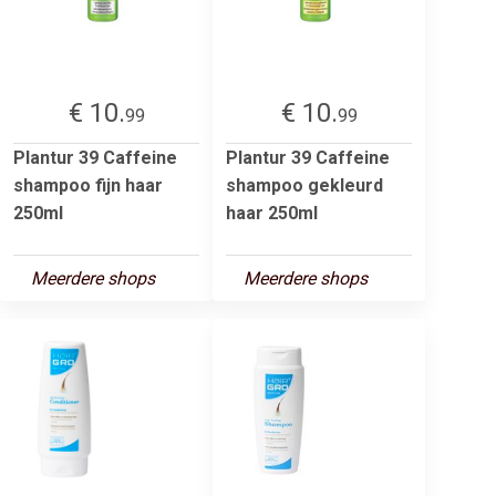
€ 10.
€ 10.
99
99
Plantur 39 Caffeine
Plantur 39 Caffeine
shampoo fijn haar
shampoo gekleurd
250ml
haar 250ml
Meerdere shops
Meerdere shops