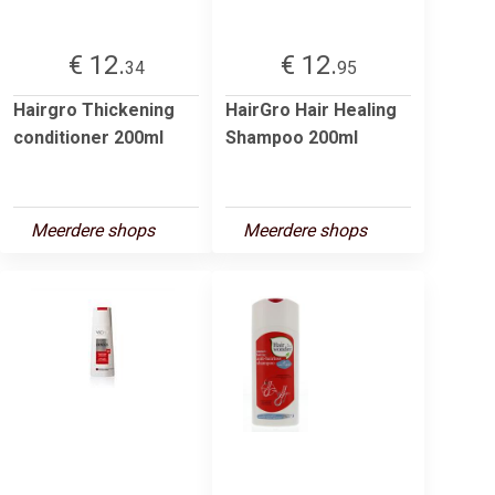
€ 12.
€ 12.
34
95
Hairgro Thickening
HairGro Hair Healing
conditioner 200ml
Shampoo 200ml
Meerdere shops
Meerdere shops