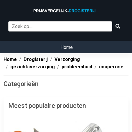
Home
Home
Drogisterij
Verzorging
gezichtsverzorging
probleemhuid
couperose
Categorieën
Meest populaire producten