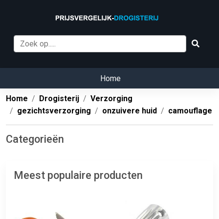
Home
Home
Drogisterij
Verzorging
gezichtsverzorging
onzuivere huid
camouflage
Categorieën
Meest populaire producten