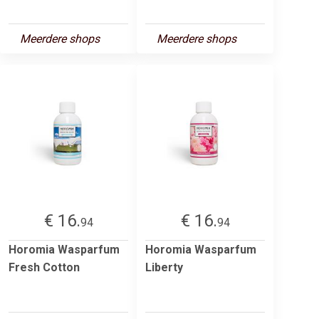
Meerdere shops
Meerdere shops
€ 16.
€ 16.
94
94
Horomia Wasparfum
Horomia Wasparfum
Fresh Cotton
Liberty