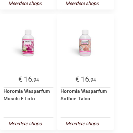
Meerdere shops
Meerdere shops
€ 16.
€ 16.
94
94
Horomia Wasparfum
Horomia Wasparfum
Muschi E Loto
Soffice Talco
Meerdere shops
Meerdere shops