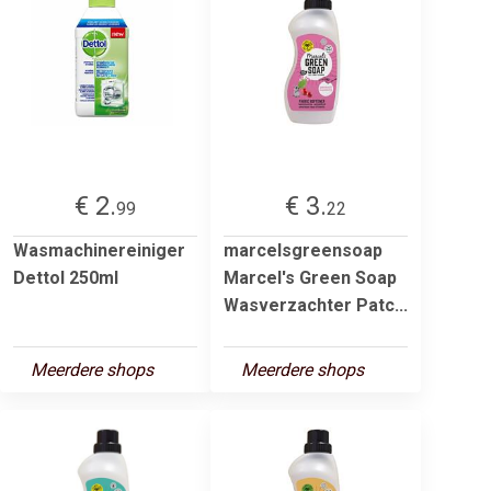
€ 2.
€ 3.
99
22
Wasmachinereiniger
marcelsgreensoap
Dettol 250ml
Marcel's Green Soap
Wasverzachter Patc...
Meerdere shops
Meerdere shops