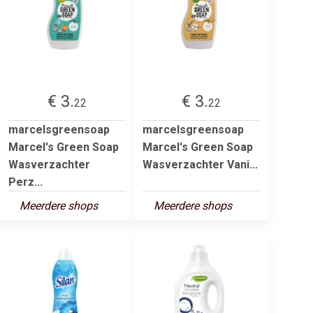
€ 3.
€ 3.
22
22
marcelsgreensoap
marcelsgreensoap
Marcel's Green Soap
Marcel's Green Soap
Wasverzachter
Wasverzachter Vani...
Perz...
Meerdere shops
Meerdere shops