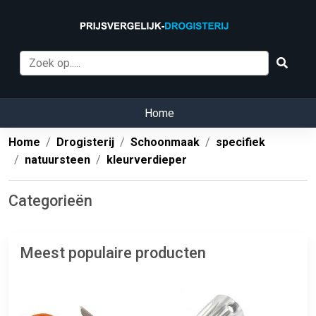
Home
Home
Drogisterij
Schoonmaak
specifiek
natuursteen
kleurverdieper
Categorieën
Meest populaire producten