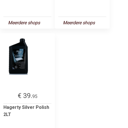
Meerdere shops
Meerdere shops
€ 39.
95
Hagerty Silver Polish
2LT