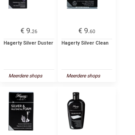
€ 9.
€ 9.
26
60
Hagerty Silver Duster
Hagerty Silver Clean
Meerdere shops
Meerdere shops