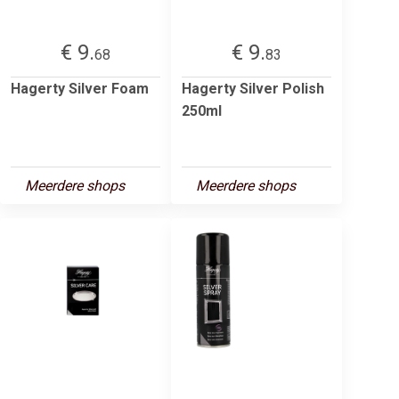
€ 9.
€ 9.
68
83
Hagerty Silver Foam
Hagerty Silver Polish
250ml
Meerdere shops
Meerdere shops