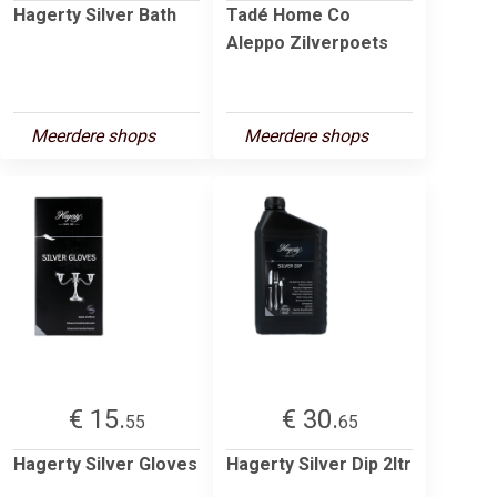
Hagerty Silver Bath
Tadé Home Co
Aleppo Zilverpoets
Meerdere shops
Meerdere shops
€ 15.
€ 30.
55
65
Hagerty Silver Gloves
Hagerty Silver Dip 2ltr