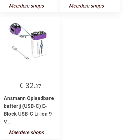
Meerdere shops
Meerdere shops
€ 32.
37
Ansmann Oplaadbare
batterij (USB-C) E-
Block USB-C Li-ion 9
V...
Meerdere shops