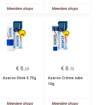
Meerdere shops
Meerdere shops
€ 8.
€ 8.
29
75
Azaron Stick 5.75g
Azaron Crème tube
10g
Meerdere shops
Meerdere shops