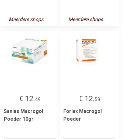
Meerdere shops
Meerdere shops
€ 12.
€ 12.
49
59
Sanias Macrogol
Forlax Macrogol
Poeder 10gr
Poeder