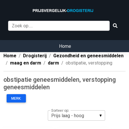
Home
Home
Drogisterij
Gezondheid en geneesmiddelen
maag en darm
darm
obstipatie, verstopping
obstipatie geneesmiddelen, verstopping
geneesmiddelen
MERK:
Sorteer op: