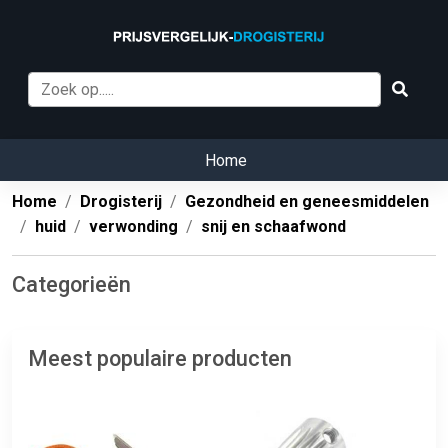
Home
Home
Drogisterij
Gezondheid en geneesmiddelen
huid
verwonding
snij en schaafwond
Categorieën
Meest populaire producten