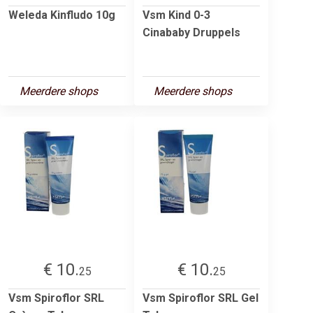
Weleda Kinfludo 10g
Vsm Kind 0-3
Cinababy Druppels
Meerdere shops
Meerdere shops
€ 10.
€ 10.
25
25
Vsm Spiroflor SRL
Vsm Spiroflor SRL Gel