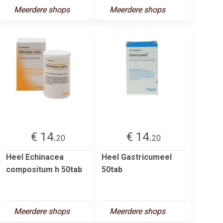
Meerdere shops
Meerdere shops
€ 14.
€ 14.
20
20
Heel Echinacea
Heel Gastricumeel
compositum h 50tab
50tab
Meerdere shops
Meerdere shops