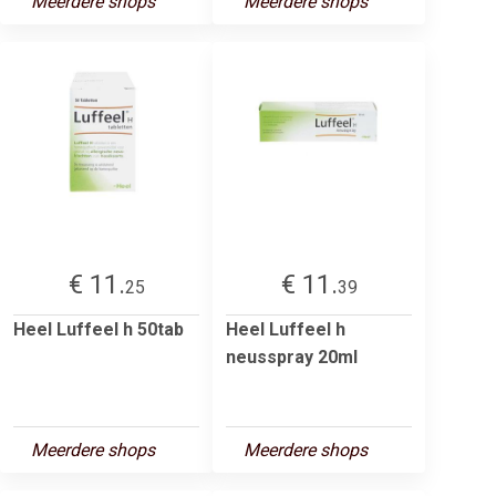
Meerdere shops
Meerdere shops
€ 11.
€ 11.
25
39
Heel Luffeel h 50tab
Heel Luffeel h
neusspray 20ml
Meerdere shops
Meerdere shops