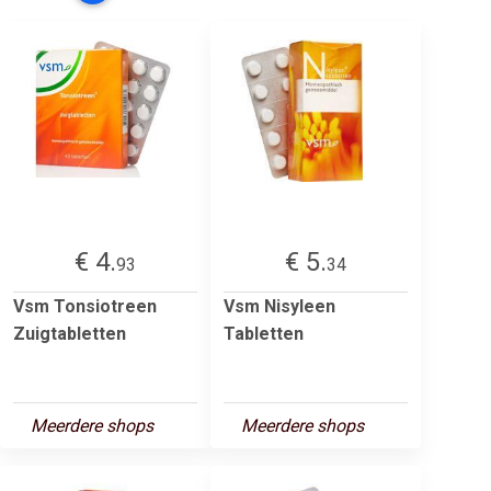
€ 4.
€ 5.
93
34
Vsm Tonsiotreen
Vsm Nisyleen
Zuigtabletten
Tabletten
Meerdere shops
Meerdere shops