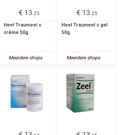
€ 13.
€ 13.
25
25
Heel Traumeel s
Heel Traumeel s gel
crème 50g
50g
Meerdere shops
Meerdere shops
€ 13.
€ 13.