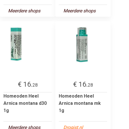
Meerdere shops
Meerdere shops
€ 16.
€ 16.
28
28
Homeoden Heel
Homeoden Heel
Arnica montana d30
Arnica montana mk
1g
1g
Meerdere shops
Drogist.nl