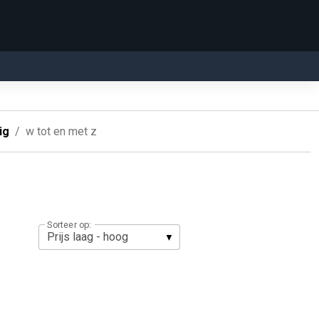
ig
w tot en met z
Sorteer op: