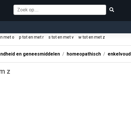
en met o
p tot en met r
s tot en met v
w tot en met z
ndheid en geneesmiddelen
homeopathisch
enkelvoud
m z