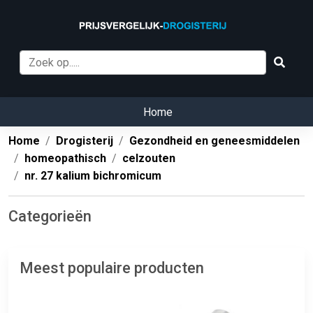
Home
Home
Drogisterij
Gezondheid en geneesmiddelen
homeopathisch
celzouten
nr. 27 kalium bichromicum
Categorieën
Meest populaire producten