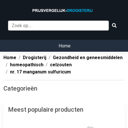
Home
Home
Drogisterij
Gezondheid en geneesmiddelen
homeopathisch
celzouten
nr. 17 manganum sulfuricum
Categorieën
Meest populaire producten