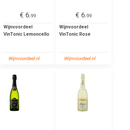
€ 6.
€ 6.
99
99
Wijnvoordeel
Wijnvoordeel
VinTonic Lemoncello
VinTonic Rose
Wijnvoordeel.nl
Wijnvoordeel.nl