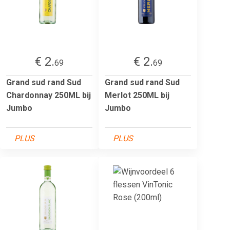
€ 2.
€ 2.
69
69
Grand sud rand Sud
Grand sud rand Sud
Chardonnay 250ML bij
Merlot 250ML bij
Jumbo
Jumbo
PLUS
PLUS