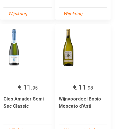
Wijnkring
Wijnkring
€ 11.
€ 11.
95
98
Clos Amador Semi
Wijnvoordeel Bosio
Sec Classic
Moscato d'Asti