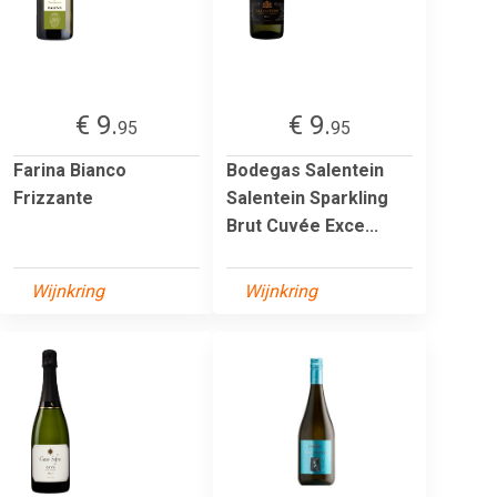
€ 9.
€ 9.
95
95
Farina Bianco
Bodegas Salentein
Frizzante
Salentein Sparkling
Brut Cuvée Exce...
Wijnkring
Wijnkring