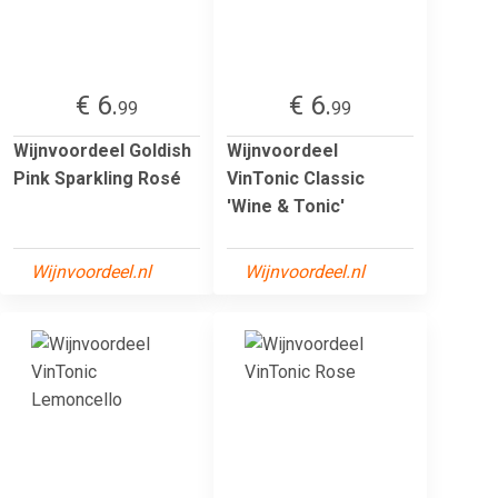
€ 6.
€ 6.
99
99
Wijnvoordeel Goldish
Wijnvoordeel
Pink Sparkling Rosé
VinTonic Classic
'Wine & Tonic'
Wijnvoordeel.nl
Wijnvoordeel.nl