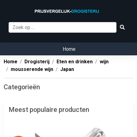
Home
Home
Drogisterij
Eten en drinken
wijn
mousserende wijn
Japan
Categorieën
Meest populaire producten