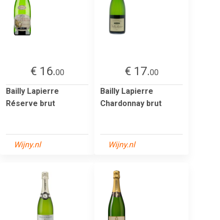
€ 16.
€ 17.
00
00
Bailly Lapierre
Bailly Lapierre
Réserve brut
Chardonnay brut
Wijny.nl
Wijny.nl