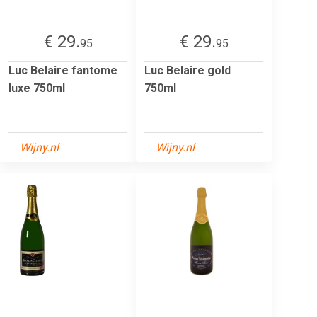
€ 29.
€ 29.
95
95
Luc Belaire fantome
Luc Belaire gold
luxe 750ml
750ml
Wijny.nl
Wijny.nl