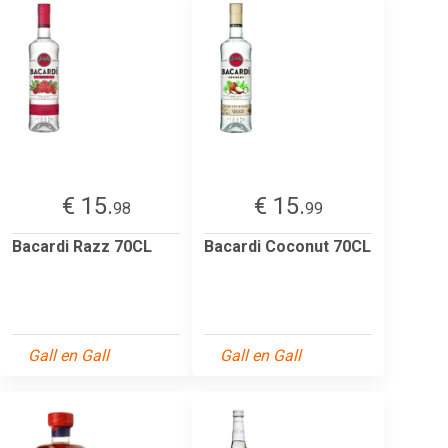
€ 15.
€ 15.
98
99
Bacardi Razz 70CL
Bacardi Coconut 70CL
Gall en Gall
Gall en Gall