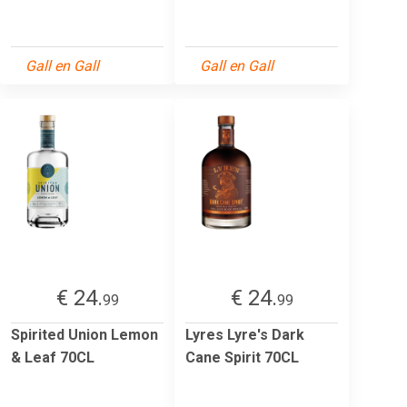
Gall en Gall
Gall en Gall
€ 24.
€ 24.
99
99
Spirited Union Lemon
Lyres Lyre's Dark
& Leaf 70CL
Cane Spirit 70CL