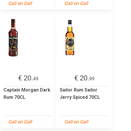
Gall en Gall
Gall en Gall
€ 20.
€ 20.
49
99
Captain Morgan Dark
Sailor Rum Sailor
Rum 70CL
Jerry Spiced 70CL
Gall en Gall
Gall en Gall