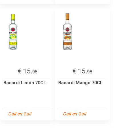
€ 15.
€ 15.
98
98
Bacardi Limón 70CL
Bacardi Mango 70CL
Gall en Gall
Gall en Gall