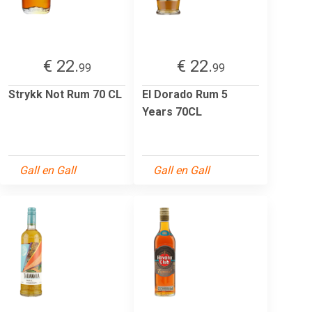
€ 22.
€ 22.
99
99
Strykk Not Rum 70 CL
El Dorado Rum 5
Years 70CL
Gall en Gall
Gall en Gall