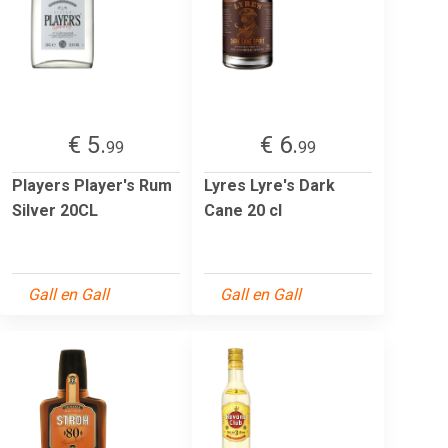
€ 5.
€ 6.
99
99
Players Player's Rum
Lyres Lyre's Dark
Silver 20CL
Cane 20 cl
Gall en Gall
Gall en Gall