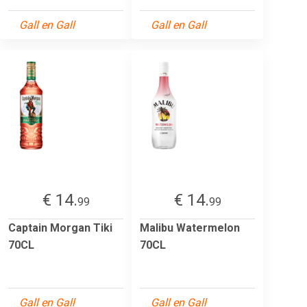
Gall en Gall
Gall en Gall
€ 14.
€ 14.
99
99
Captain Morgan Tiki
Malibu Watermelon
70CL
70CL
Gall en Gall
Gall en Gall