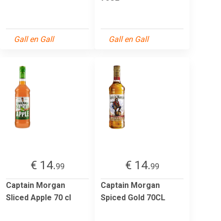
Gall en Gall
Gall en Gall
€ 14.
€ 14.
99
99
Captain Morgan
Captain Morgan
Sliced Apple 70 cl
Spiced Gold 70CL