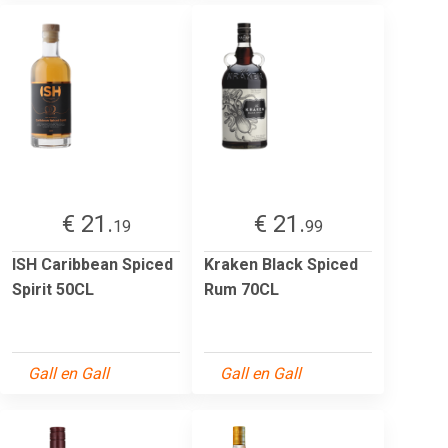
€ 21.
€ 21.
19
99
ISH Caribbean Spiced
Kraken Black Spiced
Spirit 50CL
Rum 70CL
Gall en Gall
Gall en Gall