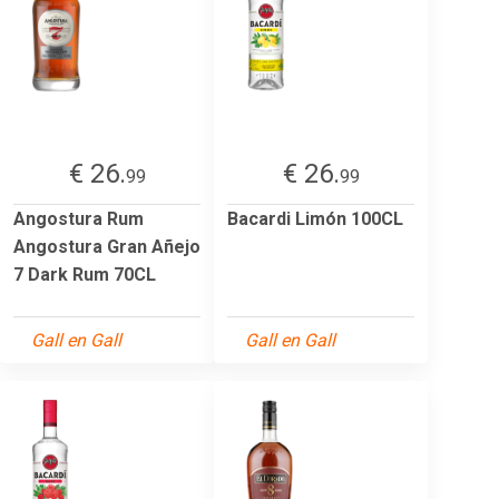
€ 26.
€ 26.
99
99
Angostura Rum
Bacardi Limón 100CL
Angostura Gran Añejo
7 Dark Rum 70CL
Gall en Gall
Gall en Gall