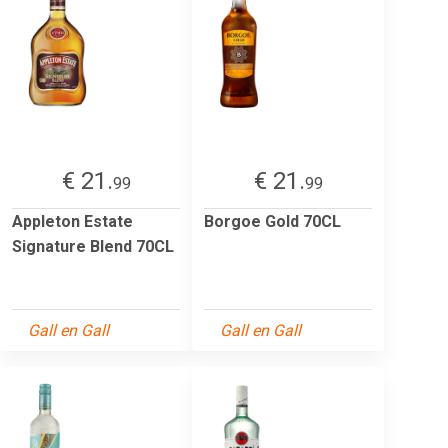
€ 21.
€ 21.
99
99
Appleton Estate
Borgoe Gold 70CL
Signature Blend 70CL
Gall en Gall
Gall en Gall