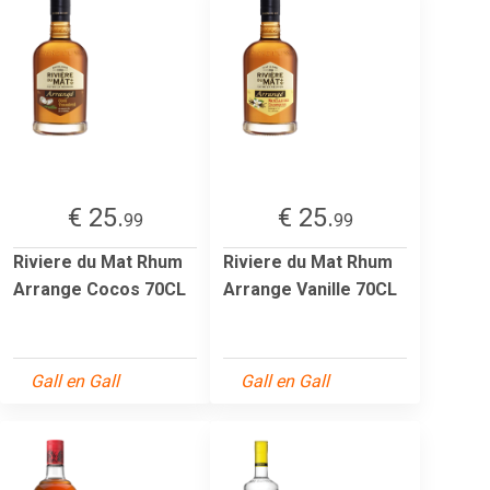
€ 25.
€ 25.
99
99
Riviere du Mat Rhum
Riviere du Mat Rhum
Arrange Cocos 70CL
Arrange Vanille 70CL
Gall en Gall
Gall en Gall