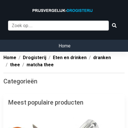
Home
Home
Drogisterij
Eten en drinken
dranken
thee
matcha thee
Categorieën
Meest populaire producten