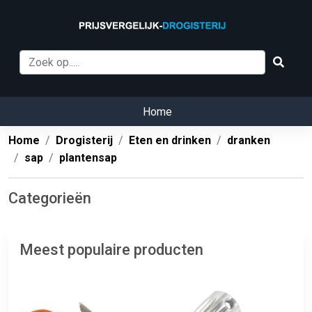
Home
Home
Drogisterij
Eten en drinken
dranken
sap
plantensap
Categorieën
Meest populaire producten