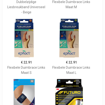
Dubbelzijdige
Flexibele Duimbrace Links
Liesbreukband Universeel
Maat M
- Beige
€ 22.91
€ 22.91
Flexibele Duimbrace Links
Flexibele Duimbrace Links
Maat S
Maat L