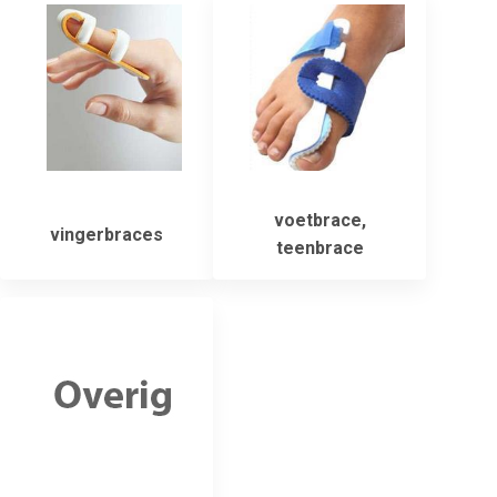
voetbrace,
vingerbraces
teenbrace