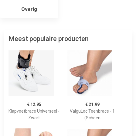
Overig
Meest populaire producten
€ 12.95
€ 21.99
Klapvoetbrace Universeel -
ValguLoc Teenbrace - 1
Zwart
(Schoen