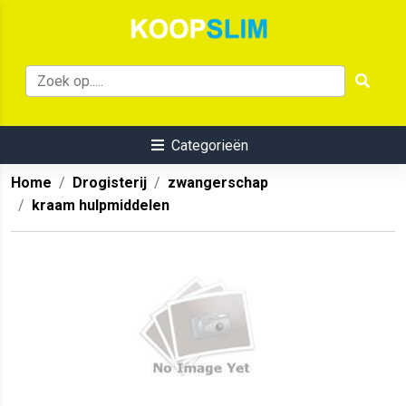
Categorieën
Home
Drogisterij
zwangerschap
kraam hulpmiddelen