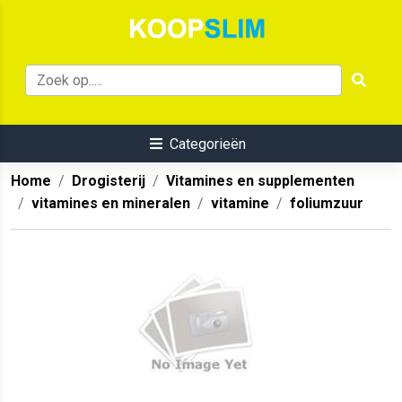
Categorieën
Home
Drogisterij
Vitamines en supplementen
vitamines en mineralen
vitamine
foliumzuur