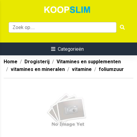
Categorieën
Home
Drogisterij
Vitamines en supplementen
vitamines en mineralen
vitamine
foliumzuur