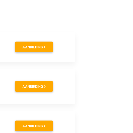
AANBIEDING
AANBIEDING
AANBIEDING