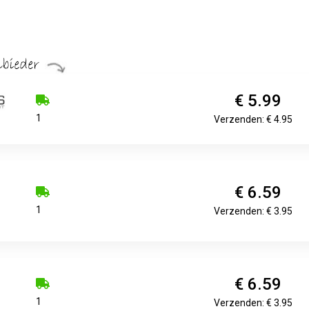
€ 5.99
1
Verzenden: € 4.95
€ 6.59
1
Verzenden: € 3.95
€ 6.59
1
Verzenden: € 3.95