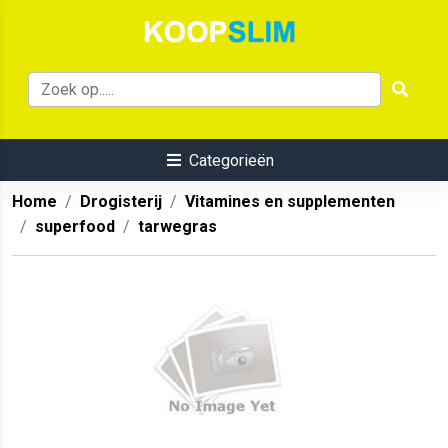
Categorieën
Home
Drogisterij
Vitamines en supplementen
superfood
tarwegras