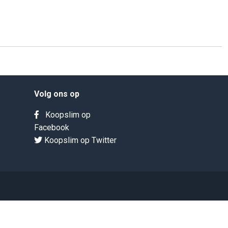
Volg ons op
Koopslim op
Facebook
Koopslim op Twitter