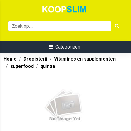
Categorieën
Home
Drogisterij
Vitamines en supplementen
superfood
quinoa