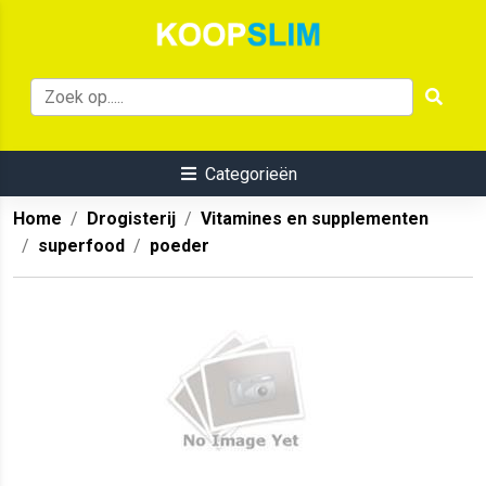
Categorieën
Home
Drogisterij
Vitamines en supplementen
superfood
poeder