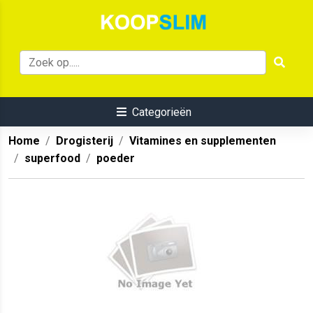
Categorieën
Home
Drogisterij
Vitamines en supplementen
superfood
poeder