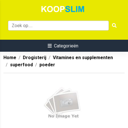
Categorieën
Home
Drogisterij
Vitamines en supplementen
superfood
poeder